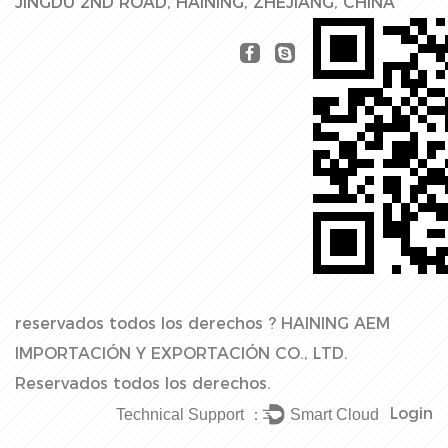
JINGDU 2ND ROAD, HAINING, ZHEJIANG, CHINA
reservados todos los derechos ?
HAINING AEM
IMPORTACIÓN Y EXPORTACIÓN CO., LTD.
Reservados todos los derechos.
Login
Technical Support ：
Smart Cloud