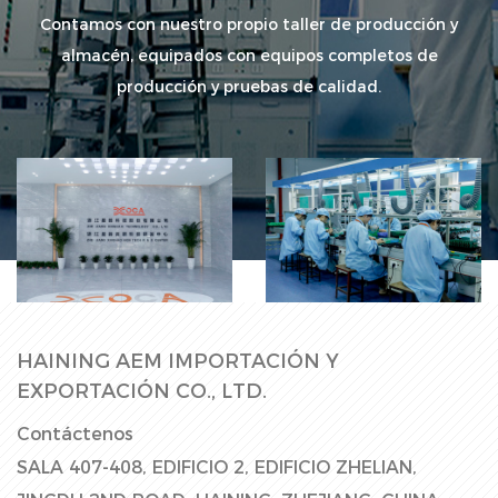
Contamos con nuestro propio taller de producción y
almacén, equipados con equipos completos de
producción y pruebas de calidad.
Sala de fábrica
Línea de montaje
HAINING AEM IMPORTACIÓN Y
EXPORTACIÓN CO., LTD.
Contáctenos
SALA 407-408, EDIFICIO 2, EDIFICIO ZHELIAN,