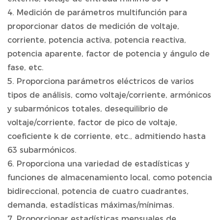
4. Medición de parámetros multifunción para
proporcionar datos de medición de voltaje,
corriente, potencia activa, potencia reactiva,
potencia aparente, factor de potencia y ángulo de
fase, etc.
5. Proporciona parámetros eléctricos de varios
tipos de análisis, como voltaje/corriente, armónicos
y subarmónicos totales, desequilibrio de
voltaje/corriente, factor de pico de voltaje,
coeficiente k de corriente, etc., admitiendo hasta
63 subarmónicos.
6. Proporciona una variedad de estadísticas y
funciones de almacenamiento local, como potencia
bidireccional, potencia de cuatro cuadrantes,
demanda, estadísticas máximas/mínimas.
7. Proporcionar estadísticas mensuales de