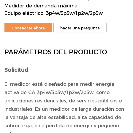
Medidor de demanda máxima
Equipo eléctrico: 3p4w/3p3w/1p2w/2p3w
Contactar ahora
hacer una pregunta
PARÁMETROS DEL PRODUCTO
Solicitud
El medidor está diseñado para medir energía
activa de CA 3p4w/3p3w/1p2w/2p3w, como
aplicaciones residenciales, de servicios públicos e
industriales. Es un medidor de larga duración con
la ventaja de alta estabilidad, alta capacidad de
sobrecarga, baja pérdida de energía y pequeño