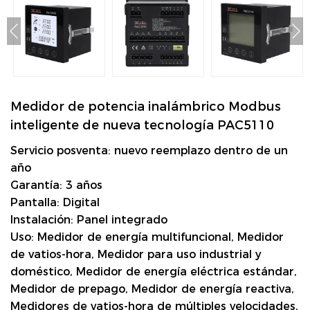
Medidor de potencia inalámbrico Modbus
inteligente de nueva tecnología PAC5110
Servicio posventa: nuevo reemplazo dentro de un
año
Garantía: 3 años
Pantalla: Digital
Instalación: Panel integrado
Uso: Medidor de energía multifuncional, Medidor
de vatios-hora, Medidor para uso industrial y
doméstico, Medidor de energía eléctrica estándar,
Medidor de prepago, Medidor de energía reactiva,
Medidores de vatios-hora de múltiples velocidades,