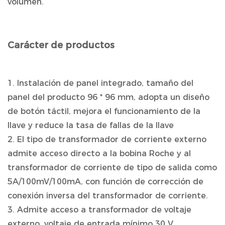
volumen.
Carácter de productos
1. Instalación de panel integrado, tamaño del
panel del producto 96 * 96 mm, adopta un diseño
de botón táctil, mejora el funcionamiento de la
llave y reduce la tasa de fallas de la llave
2. El tipo de transformador de corriente externo
admite acceso directo a la bobina Roche y al
transformador de corriente de tipo de salida como
5A/100mV/100mA, con función de corrección de
conexión inversa del transformador de corriente.
3. Admite acceso a transformador de voltaje
externo, voltaje de entrada mínimo 30 V