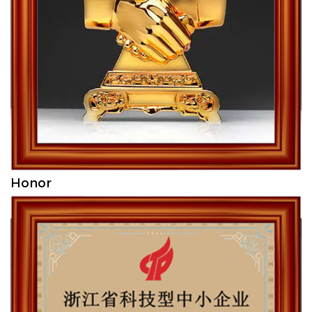
Honor