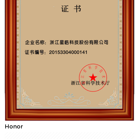
Honor