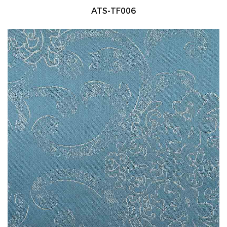
ATS-TF006