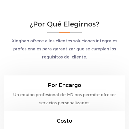
¿Por Qué Elegirnos?
Xinghao ofrece a los clientes soluciones integrales
profesionales para garantizar que se cumplan los
requisitos del cliente.
Por Encargo
Un equipo profesional de I+D nos permite ofrecer
servicios personalizados.
Costo