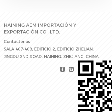
HAINING AEM IMPORTACIÓN Y
EXPORTACIÓN CO., LTD.
Contáctenos
SALA 407-408, EDIFICIO 2, EDIFICIO ZHELIAN,
JINGDU 2ND ROAD, HAINING, ZHEJIANG, CHINA