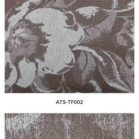
ATS-TF002