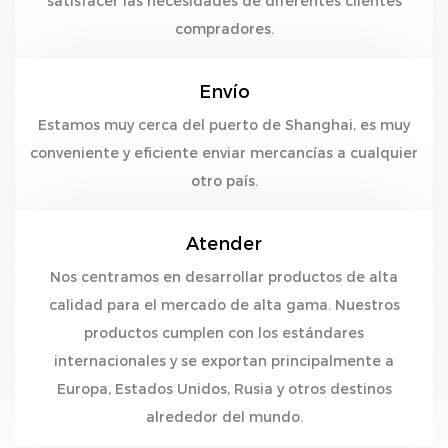
satisfacer las necesidades de diferentes clientes
compradores.
Envío
Estamos muy cerca del puerto de Shanghai, es muy
conveniente y eficiente enviar mercancías a cualquier
otro país.
Atender
Nos centramos en desarrollar productos de alta
calidad para el mercado de alta gama. Nuestros
productos cumplen con los estándares
internacionales y se exportan principalmente a
Europa, Estados Unidos, Rusia y otros destinos
alrededor del mundo.