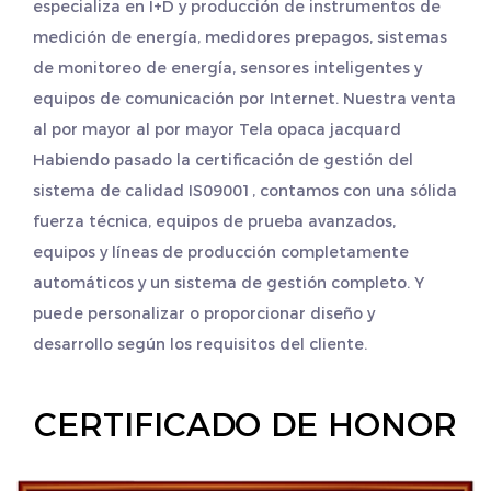
especializa en I+D y producción de instrumentos de
medición de energía, medidores prepagos, sistemas
de monitoreo de energía, sensores inteligentes y
equipos de comunicación por Internet. Nuestra venta
al por mayor
al por mayor Tela opaca jacquard
Habiendo pasado la certificación de gestión del
sistema de calidad IS09001, contamos con una sólida
fuerza técnica, equipos de prueba avanzados,
equipos y líneas de producción completamente
automáticos y un sistema de gestión completo. Y
puede personalizar o proporcionar diseño y
desarrollo según los requisitos del cliente.
CERTIFICADO DE HONOR