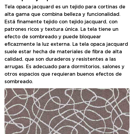
Tela opaca jacquard
es un tejido para cortinas de
alta gama que combina belleza y funcionalidad.
Está finamente tejido con tejido jacquard, con
patrones ricos y textura única. La tela tiene un
efecto de sombreado y puede bloquear
eficazmente la luz externa. La tela opaca jacquard
suele estar hecha de materiales de fibra de alta
calidad, que son duraderos y resistentes a las
arrugas. Es adecuado para dormitorios, salones y
otros espacios que requieran buenos efectos de
sombreado.