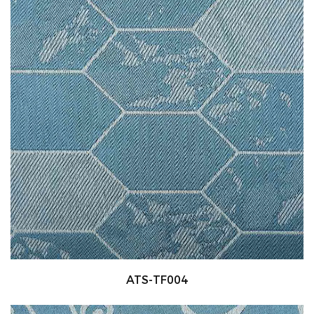
ATS-TF004