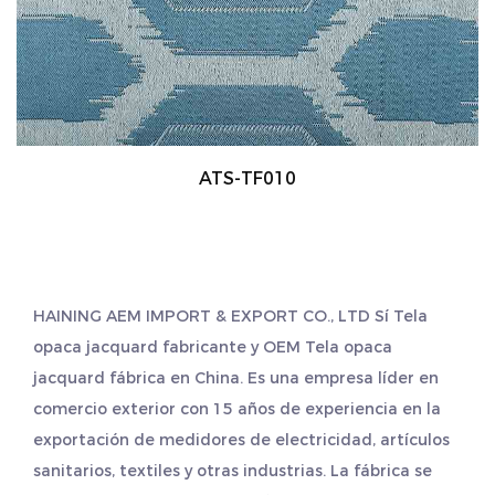
ATS-TF010
HAINING AEM IMPORT & EXPORT CO., LTD Sí
Tela
opaca jacquard fabricante
y
OEM Tela opaca
jacquard fábrica
en China. Es una empresa líder en
comercio exterior con 15 años de experiencia en la
exportación de medidores de electricidad, artículos
sanitarios, textiles y otras industrias. La fábrica se