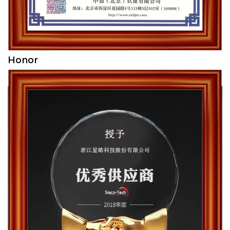
Honor