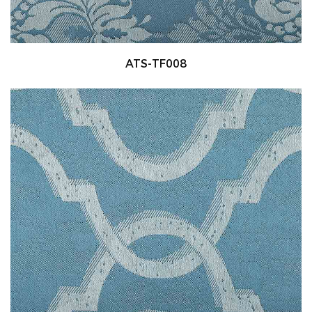
ATS-TF008