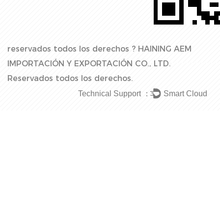
reservados todos los derechos ?
HAINING AEM
IMPORTACIÓN Y EXPORTACIÓN CO., LTD.
Reservados todos los derechos.
Technical Support ：
Smart Cloud