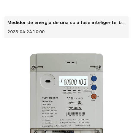
Medidor de energía de una sola fase inteligente: beneficio...
2025-04-24 10:00