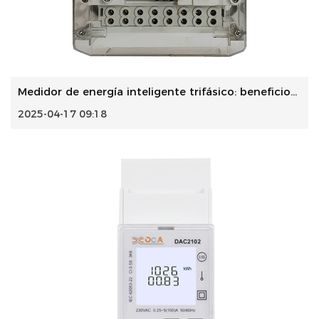
Medidor de energía inteligente trifásico: beneficios, cara...
2025-04-17 09:18