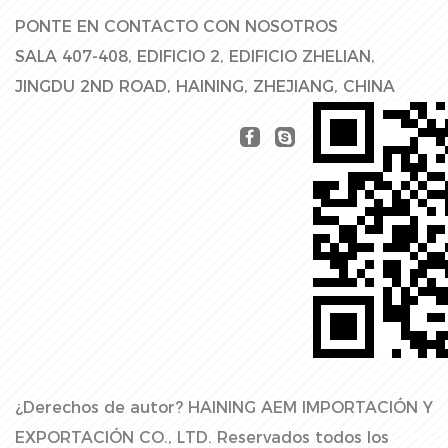
PONTE EN CONTACTO CON NOSOTROS
SALA 407-408, EDIFICIO 2, EDIFICIO ZHELIAN,
JINGDU 2ND ROAD, HAINING, ZHEJIANG, CHINA
¿Derechos de autor?
HAINING AEM IMPORTACIÓN Y
EXPORTACIÓN CO., LTD.
Reservados todos los