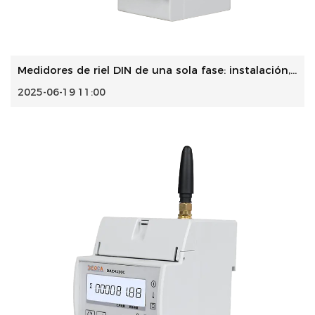
Medidores de riel DIN de una sola fase: instalación, soluc...
2025-06-19 11:00