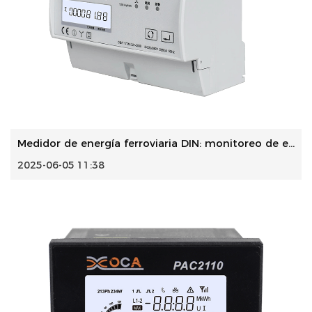
Medidor de energía ferroviaria DIN: monitoreo de energía c...
2025-06-05 11:38