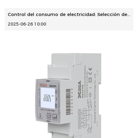
Control del consumo de electricidad: Selección de medidore...
2025-06-26 10:00