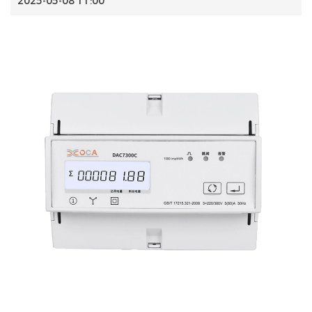
2025-05-08 11:00