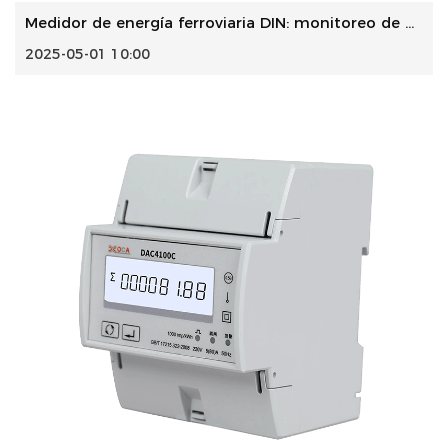
Medidor de energía ferroviaria DIN: monitoreo de precisión...
2025-05-01 10:00