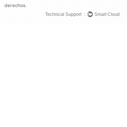
derechos.
Technical Support ：
Smart Cloud