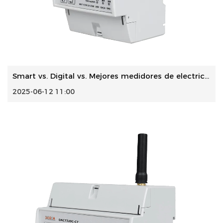
Smart vs. Digital vs. Mejores medidores de electricidad en...
2025-06-12 11:00