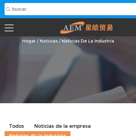
Noticias De La Industria
Hogar
/
Noticias
/
Noticias De La Industria
Todos
Noticias de la empresa
Noticias de la industria