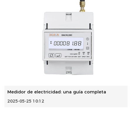
Medidor de electricidad: una guía completa
2025-05-25 10:12