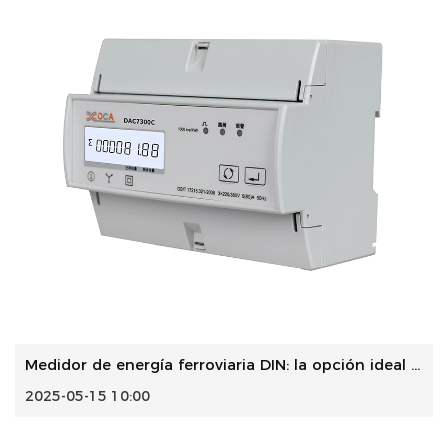
Medidor de energía ferroviaria DIN: la opción ideal para m...
2025-05-15 10:00