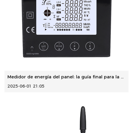
Medidor de energía del panel: la guía final para la monito...
2025-06-01 21:05