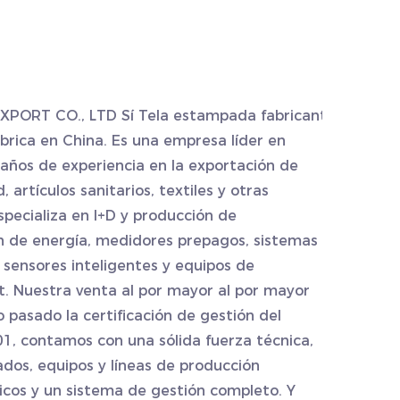
XPORT CO., LTD Sí
Tela estampada fabricante
brica
en China. Es una empresa líder en
años de experiencia en la exportación de
 artículos sanitarios, textiles y otras
especializa en I+D y producción de
 de energía, medidores prepagos, sistemas
 sensores inteligentes y equipos de
t. Nuestra venta al por mayor
al por mayor
pasado la certificación de gestión del
1, contamos con una sólida fuerza técnica,
dos, equipos y líneas de producción
os y un sistema de gestión completo. Y