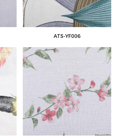
ATS-YF006