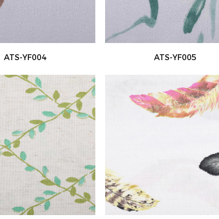
ATS-YF004
ATS-YF005