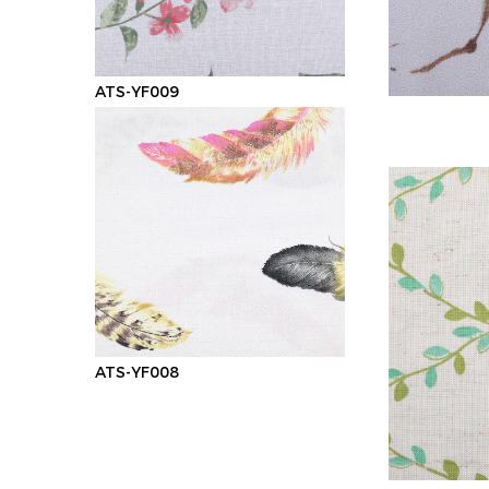
ATS-YF009
ATS-YF008