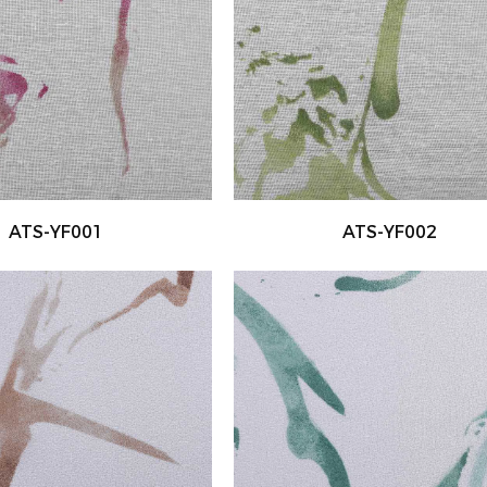
ATS-YF001
ATS-YF002