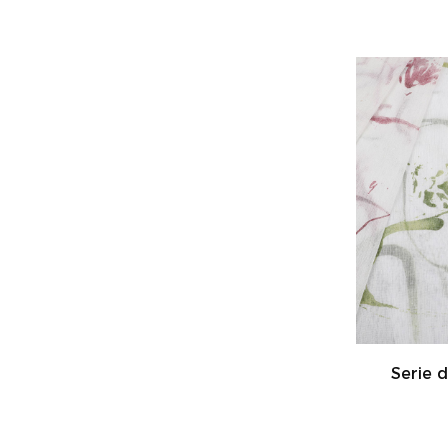
Serie 