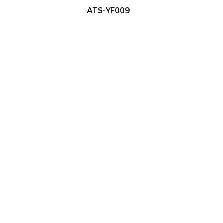
ATS-YF009