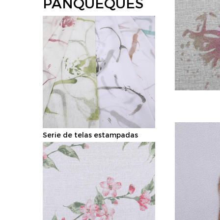
PANQUEQUES
Serie de telas estampadas