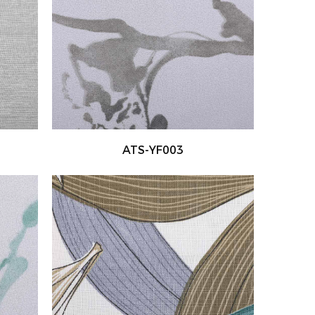
ATS-YF003