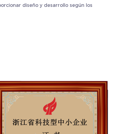
orcionar diseño y desarrollo según los