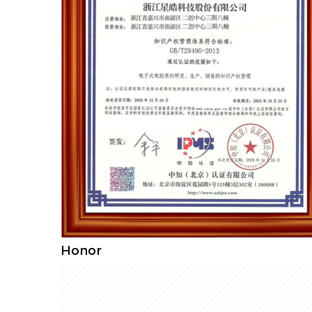
Honor