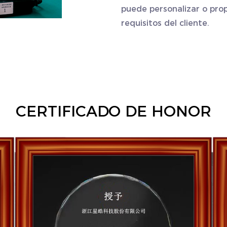
puede personalizar o prop
requisitos del cliente.
CERTIFICADO DE HONOR