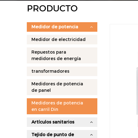
PRODUCTO
Medidor de potencia
Medidor de electricidad
Repuestos para
medidores de energía
transformadores
Medidores de potencia
de panel
Medidores de potencia
en carril Din
Artículos sanitarios
Tejido de punto de