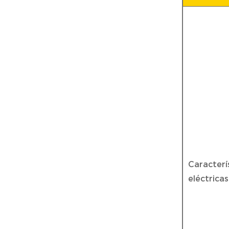
Caracterí
eléctricas