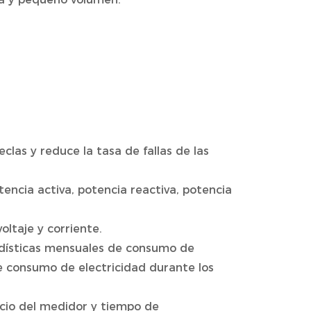
eclas y reduce la tasa de fallas de las
tencia activa, potencia reactiva, potencia
oltaje y corriente.
adísticas mensuales de consumo de
de consumo de electricidad durante los
icio del medidor y tiempo de