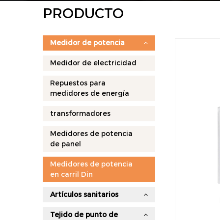
PRODUCTO
Medidor de potencia
Medidor de electricidad
Repuestos para
medidores de energía
transformadores
Medidores de potencia
de panel
Medidores de potencia
en carril Din
Artículos sanitarios
Tejido de punto de