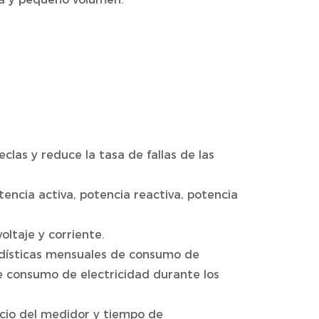
eclas y reduce la tasa de fallas de las
tencia activa, potencia reactiva, potencia
oltaje y corriente.
adísticas mensuales de consumo de
de consumo de electricidad durante los
icio del medidor y tiempo de