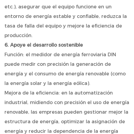
etc.), asegurar que el equipo funcione en un
entorno de energía estable y confiable, reduzca la
tasa de falla del equipo y mejore la eficiencia de
producción.
6. Apoye el desarrollo sostenible
Función: el medidor de energía ferroviaria DIN
puede medir con precisión la generación de
energía y el consumo de energía renovable (como
la energía solar y la energía eólica).
Mejora de la eficiencia: en la automatización
industrial, midiendo con precisión el uso de energía
renovable, las empresas pueden gestionar mejor la
estructura de energía, optimizar la asignación de
energía y reducir la dependencia de la energía