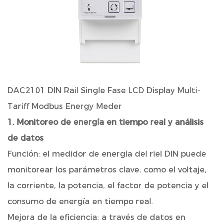
DAC2101 DIN Rail Single Fase LCD Display Multi-
Tariff Modbus Energy Meder
1. Monitoreo de energía en tiempo real y análisis
de datos
Función: el medidor de energía del riel DIN puede
monitorear los parámetros clave, como el voltaje,
la corriente, la potencia, el factor de potencia y el
consumo de energía en tiempo real.
Mejora de la eficiencia: a través de datos en