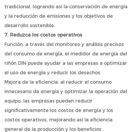
tradicional, logrando así la conservación de energía
y la reducción de emisiones y los objetivos de
desarrollo sostenible.
7. Reduzca los costos operativos
Función: a través del monitoreo y análisis precisos
del consumo de energía, el medidor de energía del
riñón DIN puede ayudar a las empresas a optimizar
el uso de energía y reducir los desechos.
Mejora de la eficiencia: al reducir el consumo
innecesario de energía y optimizar la operación del
equipo, las empresas pueden reducir
significativamente los costos de energía y los
costos operativos, mejorando así la eficiencia
general de la producción y los beneficios