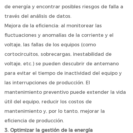
de energía y encontrar posibles riesgos de falla a
través del análisis de datos.
Mejora de la eficiencia: al monitorear las
fluctuaciones y anomalías de la corriente y el
voltaje, las fallas de los equipos (como
cortocircuitos, sobrecargas, inestabilidad de
voltaje, etc.) se pueden descubrir de antemano
para evitar el tiempo de inactividad del equipo y
las interrupciones de producción. El
mantenimiento preventivo puede extender la vida
útil del equipo, reducir los costos de
mantenimiento y, por lo tanto, mejorar la
eficiencia de producción.
3. Optimizar la gestión de la energía