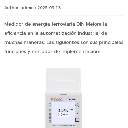
Author: admin / 2025-03-13
Medidor de energía ferroviaria DIN
Mejora la
eficiencia en la automatización industrial de
muchas maneras. Las siguientes son sus principales
funciones y métodos de implementación: