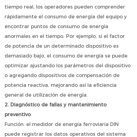
tiempo real, los operadores pueden comprender
rápidamente el consumo de energía del equipo y
encontrar puntos de consumo de energía
anormales en el tiempo. Por ejemplo, si el factor
de potencia de un determinado dispositivo es
demasiado bajo, el consumo de energía se puede
optimizar ajustando los parámetros del dispositivo
o agregando dispositivos de compensación de
potencia reactiva, mejorando así la eficiencia
general de utilización de energía.
2. Diagnóstico de fallas y mantenimiento
preventivo
Función: el medidor de energía ferroviaria DIN
puede registrar los datos operativos del sistema