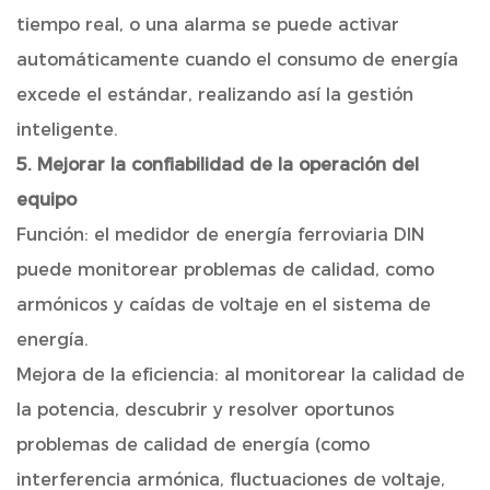
tiempo real, o una alarma se puede activar
automáticamente cuando el consumo de energía
excede el estándar, realizando así la gestión
inteligente.
5. Mejorar la confiabilidad de la operación del
equipo
Función: el medidor de energía ferroviaria DIN
puede monitorear problemas de calidad, como
armónicos y caídas de voltaje en el sistema de
energía.
Mejora de la eficiencia: al monitorear la calidad de
la potencia, descubrir y resolver oportunos
problemas de calidad de energía (como
interferencia armónica, fluctuaciones de voltaje,