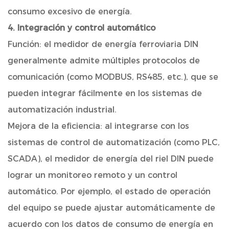
consumo excesivo de energía.
4. Integración y control automático
Función: el medidor de energía ferroviaria DIN
generalmente admite múltiples protocolos de
comunicación (como MODBUS, RS485, etc.), que se
pueden integrar fácilmente en los sistemas de
automatización industrial.
Mejora de la eficiencia: al integrarse con los
sistemas de control de automatización (como PLC,
SCADA), el medidor de energía del riel DIN puede
lograr un monitoreo remoto y un control
automático. Por ejemplo, el estado de operación
del equipo se puede ajustar automáticamente de
acuerdo con los datos de consumo de energía en