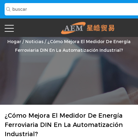
Noticias
Hogar
/
Noticias
/
¿Cómo Mejora El Medidor De Energía
Ferroviaria DIN En La Automatización Industrial?
¿Cómo Mejora El Medidor De Energía
Ferroviaria DIN En La Automatización
Industrial?