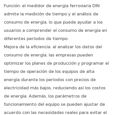
Función: el medidor de energía ferroviaria DIN
admite la medición de tiempo y el análisis de
consumo de energía, lo que puede ayudar a los
usuarios a comprender el consumo de energía en
diferentes períodos de tiempo.
Mejora de la eficiencia: al analizar los datos del
consumo de energía, las empresas pueden
optimizar los planes de producción y programar el
tiempo de operación de los equipos de alta
energía durante los períodos con precios de
electricidad más bajos, reduciendo así los costos
de energía. Además, los parámetros de
funcionamiento del equipo se pueden ajustar de
acuerdo con las necesidades reales para evitar el