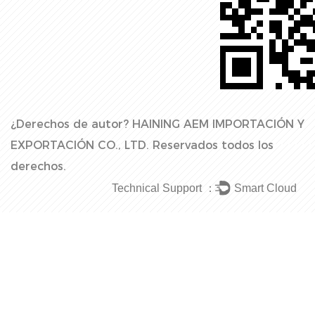
¿Derechos de autor?
HAINING AEM IMPORTACIÓN Y
EXPORTACIÓN CO., LTD.
Reservados todos los
derechos.
Technical Support ：
Smart Cloud